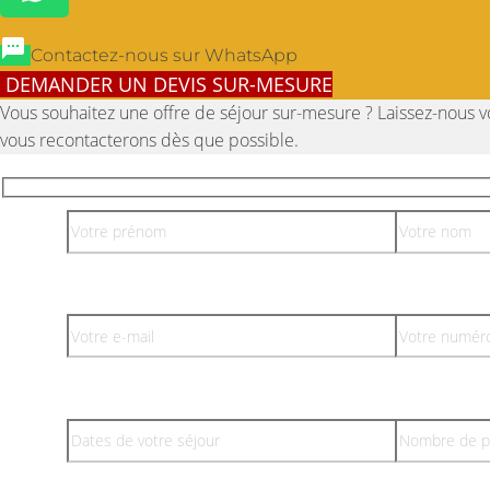
Contactez-nous sur WhatsApp
DEMANDER UN DEVIS SUR-MESURE
Vous souhaitez une offre de séjour sur-mesure ? Laissez-nous 
vous recontacterons dès que possible.