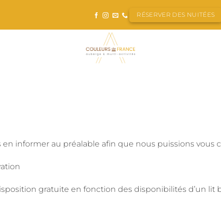
RÉSERVER DES NUITÉES
CHAMBRE
us en informer au préalable afin que nous puissions vous
ation
sposition gratuite en fonction des disponibilités d’un lit