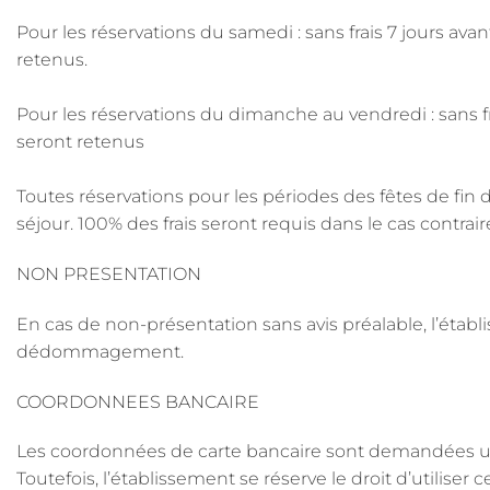
Pour les réservations du samedi : sans frais 7 jours avan
retenus.
Pour les réservations du dimanche au vendredi : sans fra
seront retenus
Toutes réservations pour les périodes des fêtes de fin 
séjour. 100% des frais seront requis dans le cas contrair
NON PRESENTATION
En cas de non-présentation sans avis préalable, l’établi
dédommagement.
COORDONNEES BANCAIRE
Les coordonnées de carte bancaire sont demandées uni
Toutefois, l’établissement se réserve le droit d’utilise