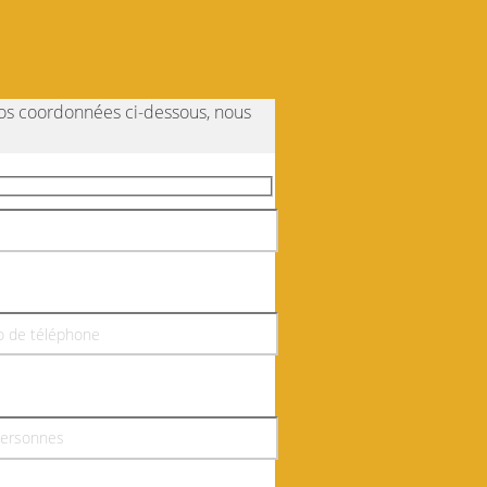
vos coordonnées ci-dessous, nous