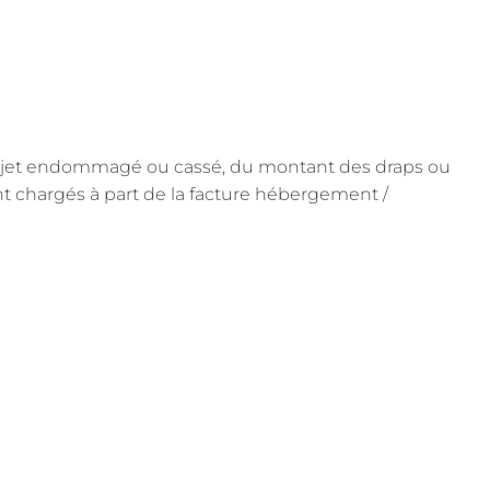
objet endommagé ou cassé, du montant des draps ou
ont chargés à part de la facture hébergement /