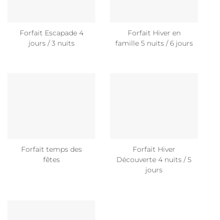
Forfait Escapade 4
Forfait Hiver en
jours / 3 nuits
famille 5 nuits / 6 jours
Forfait temps des
Forfait Hiver
fêtes
Découverte 4 nuits / 5
jours