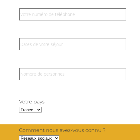
Votre pays
Comment nous avez-vous connu ?