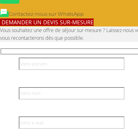
Contactez-nous sur WhatsApp
DEMANDER UN DEVIS SUR-MESURE
Vous souhaitez une offre de séjour sur-mesure ? Laissez-nous 
vous recontacterons dès que possible.