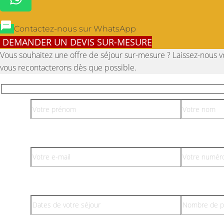
Contactez-nous sur WhatsApp
DEMANDER UN DEVIS SUR-MESURE
Vous souhaitez une offre de séjour sur-mesure ? Laissez-nous 
vous recontacterons dès que possible.