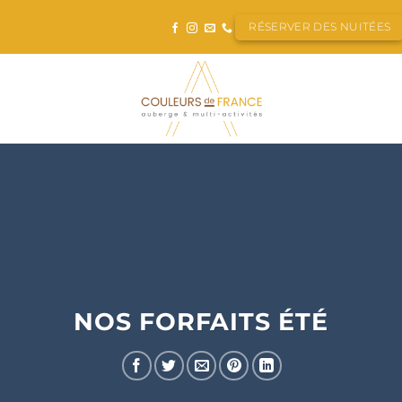
RÉSERVER DES NUITÉES
CHAMBRE
NOS FORFAITS ÉTÉ