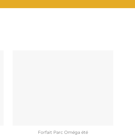
Forfait Parc Oméga été