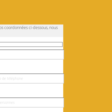
vos coordonnées ci-dessous, nous