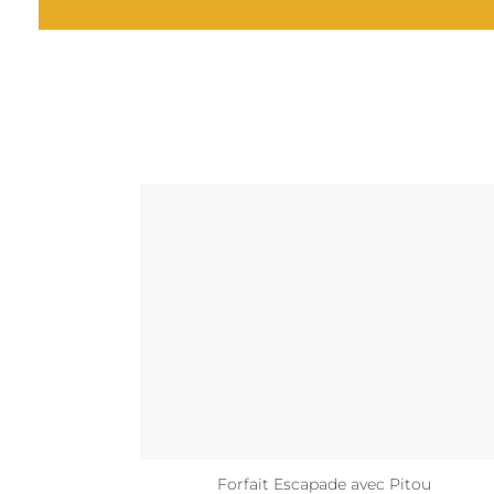
Forfait Escapade avec Pitou