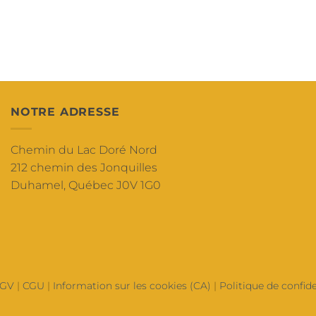
NOTRE ADRESSE
Chemin du Lac Doré Nord
212 chemin des Jonquilles
Duhamel, Québec J0V 1G0
GV
|
CGU
|
Information sur les cookies (CA)
|
Politique de confide