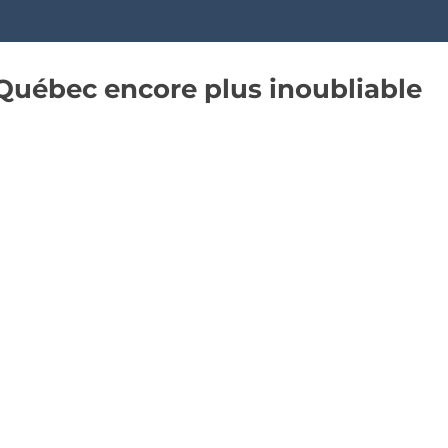
u Québec encore plus inoubliable