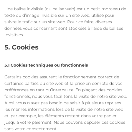
Une balise invisible (ou balise web) est un petit morceau de
texte ou d’image invisible sur un site web, utilisé pour
suivre le trafic sur un site web. Pour ce faire, diverses
données vous concernant sont stockées à l’aide de balises
invisibles.
5. Cookies
5.1 Cookies techniques ou fonctionnels
Certains cookies assurent le fonctionnement correct de
certaines parties du site web et la prise en compte de vos
préférences en tant qu’internaute. En plaçant des cookies
fonctionnels, nous vous facilitons la visite de notre site web.
Ainsi, vous n’avez pas besoin de saisir à plusieurs reprises
les mêmes informations lors de la visite de notre site web
et, par exemple, les éléments restent dans votre panier
jusqu’à votre paiement. Nous pouvons déposer ces cookies
sans votre consentement.