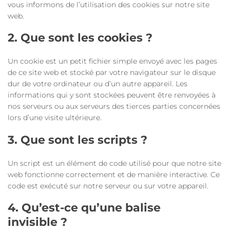
vous informons de l’utilisation des cookies sur notre site
web.
2. Que sont les cookies ?
Un cookie est un petit fichier simple envoyé avec les pages
de ce site web et stocké par votre navigateur sur le disque
dur de votre ordinateur ou d’un autre appareil. Les
informations qui y sont stockées peuvent être renvoyées à
nos serveurs ou aux serveurs des tierces parties concernées
lors d’une visite ultérieure.
3. Que sont les scripts ?
Un script est un élément de code utilisé pour que notre site
web fonctionne correctement et de manière interactive. Ce
code est exécuté sur notre serveur ou sur votre appareil.
4. Qu’est-ce qu’une balise
invisible ?