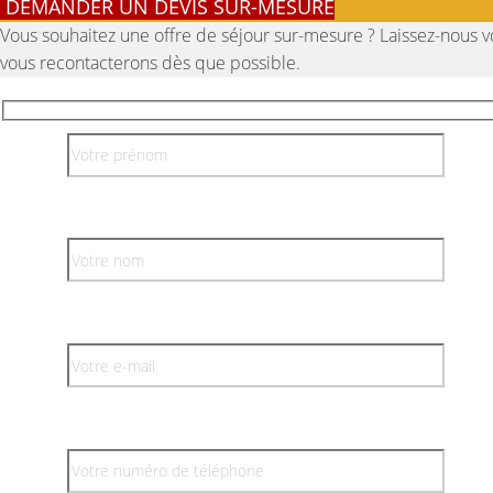
DEMANDER UN DEVIS SUR-MESURE
Vous souhaitez une offre de séjour sur-mesure ? Laissez-nous 
vous recontacterons dès que possible.