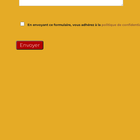
En envoyant ce formulaire, vous adhérez à la
politique de confidentia