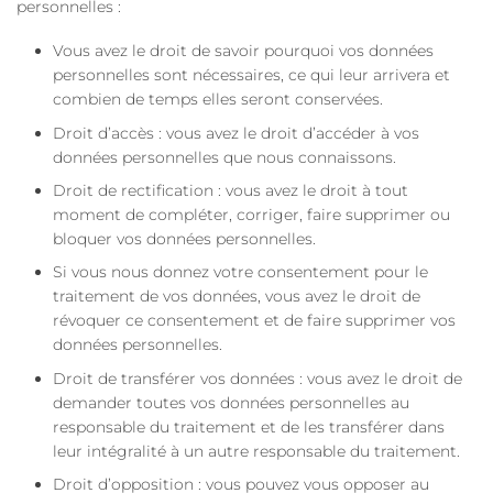
personnelles :
Vous avez le droit de savoir pourquoi vos données
personnelles sont nécessaires, ce qui leur arrivera et
combien de temps elles seront conservées.
Droit d’accès : vous avez le droit d’accéder à vos
données personnelles que nous connaissons.
Droit de rectification : vous avez le droit à tout
moment de compléter, corriger, faire supprimer ou
bloquer vos données personnelles.
Si vous nous donnez votre consentement pour le
traitement de vos données, vous avez le droit de
révoquer ce consentement et de faire supprimer vos
données personnelles.
Droit de transférer vos données : vous avez le droit de
demander toutes vos données personnelles au
responsable du traitement et de les transférer dans
leur intégralité à un autre responsable du traitement.
Droit d’opposition : vous pouvez vous opposer au