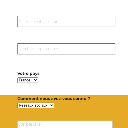
Votre pays
Comment nous avez-vous connu ?