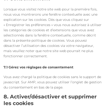
divers
Lorsque vous visitez notre site web pour la première fois,
nous vous montrerons une fenêtre contextuelle avec une
explication sur les cookies. Dès que vous cliquez sur
« Enregistrer les préférences » vous nous autorisez à utiliser
les catégories de cookies et d’extensions que vous avez
sélectionnés dans la fenêtre contextuelle, comme décrit
dans la présente politique de cookies. Vous pouvez
désactiver l’utilisation des cookies via votre navigateur,
mais veuillez noter que notre site web pourrait ne plus
fonctionner correctement.
7.1 Gérez vos réglages de consentement
Vous avez chargé la politique de cookies sans le support de
javascript. Sur AMP, vous pouvez utiliser l’onglet de gestion
du consentement en bas de la page.
8. Activer/désactiver et supprimer
les cookies