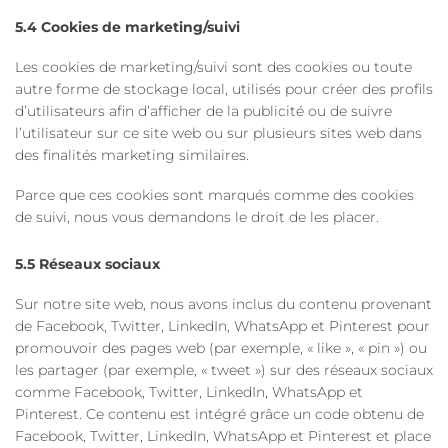
5.4 Cookies de marketing/suivi
Les cookies de marketing/suivi sont des cookies ou toute
autre forme de stockage local, utilisés pour créer des profils
d’utilisateurs afin d’afficher de la publicité ou de suivre
l’utilisateur sur ce site web ou sur plusieurs sites web dans
des finalités marketing similaires.
Parce que ces cookies sont marqués comme des cookies
de suivi, nous vous demandons le droit de les placer.
5.5 Réseaux sociaux
Sur notre site web, nous avons inclus du contenu provenant
de Facebook, Twitter, LinkedIn, WhatsApp et Pinterest pour
promouvoir des pages web (par exemple, « like », « pin ») ou
les partager (par exemple, « tweet ») sur des réseaux sociaux
comme Facebook, Twitter, LinkedIn, WhatsApp et
Pinterest. Ce contenu est intégré grâce un code obtenu de
Facebook, Twitter, LinkedIn, WhatsApp et Pinterest et place