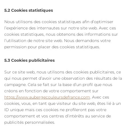
5.2 Cookies statistiques
Nous utilisons des cookies statistiques afin d’optimiser
l’expérience des internautes sur notre site web. Avec ces
cookies statistiques, nous obtenons des informations sur
l’utilisation de notre site web. Nous demandons votre
permission pour placer des cookies statistiques.
5.3 Cookies publicitaires
Sur ce site web, nous utilisons des cookies publicitaires, ce
qui nous permet d’avoir une observation des résultats de la
campagne. Cela se fait sur la base d’un profil que nous
créons en fonction de votre comportement sur
https://www.aubergecouleursdefrance.com
. Avec ces
cookies, vous, en tant que visiteur du site web, êtes lié à un
ID unique mais ces cookies ne profileront pas votre
comportement et vos centres d’intérêts au service de
publicités personnalisées.