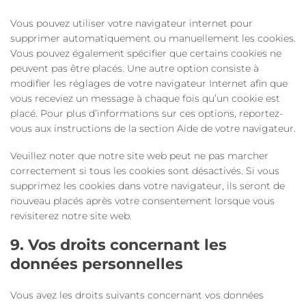
Vous pouvez utiliser votre navigateur internet pour
supprimer automatiquement ou manuellement les cookies.
Vous pouvez également spécifier que certains cookies ne
peuvent pas être placés. Une autre option consiste à
modifier les réglages de votre navigateur Internet afin que
vous receviez un message à chaque fois qu’un cookie est
placé. Pour plus d’informations sur ces options, reportez-
vous aux instructions de la section Aide de votre navigateur.
Veuillez noter que notre site web peut ne pas marcher
correctement si tous les cookies sont désactivés. Si vous
supprimez les cookies dans votre navigateur, ils seront de
nouveau placés après votre consentement lorsque vous
revisiterez notre site web.
9. Vos droits concernant les
données personnelles
Vous avez les droits suivants concernant vos données