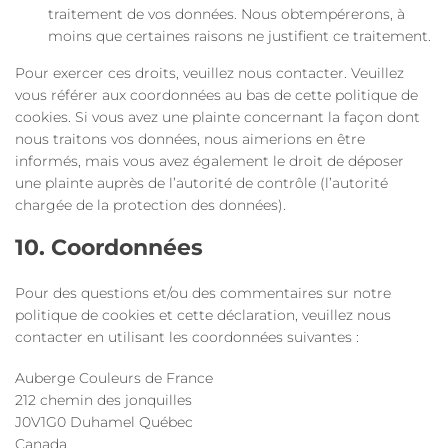
traitement de vos données. Nous obtempérerons, à
moins que certaines raisons ne justifient ce traitement.
Pour exercer ces droits, veuillez nous contacter. Veuillez
vous référer aux coordonnées au bas de cette politique de
cookies. Si vous avez une plainte concernant la façon dont
nous traitons vos données, nous aimerions en être
informés, mais vous avez également le droit de déposer
une plainte auprès de l’autorité de contrôle (l’autorité
chargée de la protection des données).
10. Coordonnées
Pour des questions et/ou des commentaires sur notre
politique de cookies et cette déclaration, veuillez nous
contacter en utilisant les coordonnées suivantes :
Auberge Couleurs de France
212 chemin des jonquilles
J0V1G0 Duhamel Québec
Canada